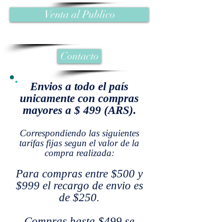
Venta al Publico
Contacto
Envios a todo el país
unicamente con compras
mayores a $ 499 (ARS).
Correspondiendo las siguientes
tarifas fijas segun el valor de la
compra realizada:
Para compras entre $500 y
$999 el recargo de envio es
de $250.
Compras hasta $499 se