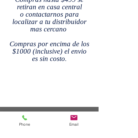
retiran en casa central
o contactarnos para
localizar a tu distribuidor
mas cercano
Compras por encima de los
$1000 (inclusive) el envio
es sin costo.
Phone
Email