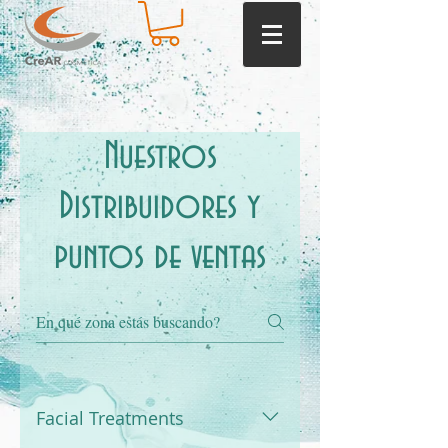
Nuestros
Distribuidores y
puntos de ventas
Facial Treatments