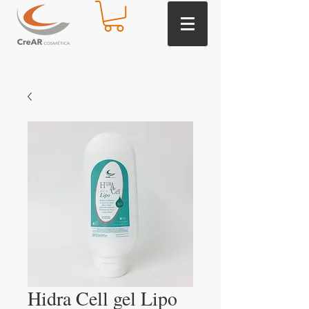
Hidra Cell gel Lipo