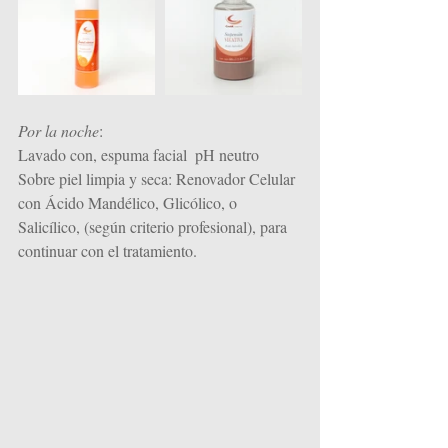
Por la noche
:
Lavado con, espuma facial  pH neutro
Sobre piel limpia y seca: Renovador Celular 
con Ácido Mandélico, Glicólico, o 
Salicílico, (según criterio profesional), para 
continuar con el tratamiento. 