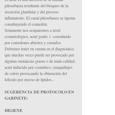
pilosebásea resultante del bloqueo de la 
secreción glandular y del proceso 
inflamatorio. El canal pilosebaseo se tapona 
constituyendo el comedón.
Solamente nos ocuparemos a nivel 
cosmetológico, acné grado 1 -constituido 
por comedones abiertos y cerrados.
Debemos tener en cuenta en el diagnóstico, 
que muchas veces puede ser provocado por 
algunas sustancias grasas o de mala calidad, 
acné inducido por cosmético, (maquillajes 
de color) provocando la obturación del 
folículo por exceso de lípidos...
SUGERENCIA DE PROTOCOLO EN 
GABINETE:
HIGIENE