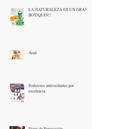
LA NATURALEZA ES UN GRAN
BOTIQUIN!!
Acné
Poderosos antioxidantes por
excelencia
Etapa de Renovación