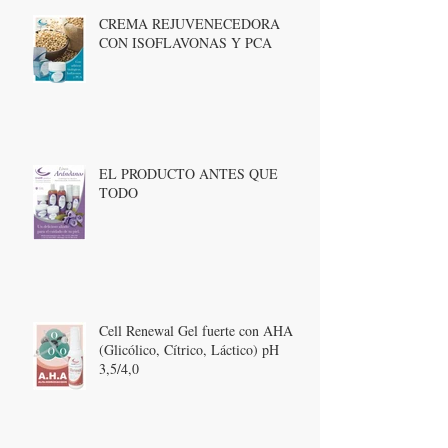
CREMA REJUVENECEDORA
CON ISOFLAVONAS Y PCA
EL PRODUCTO ANTES QUE
TODO
Cell Renewal Gel fuerte con AHA
(Glicólico, Cítrico, Láctico) pH
3,5/4,0