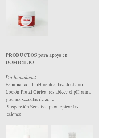
PRODUCTOS para apoyo en 
DOMICILIO
Por la mañana
: 
Espuma facial  pH neutro, lavado diario.
Loción Frutal Cítrica: restablece el pH afina 
y aclara secuelas de acné
 Suspensión Secativa, para topicar las 
lesiones