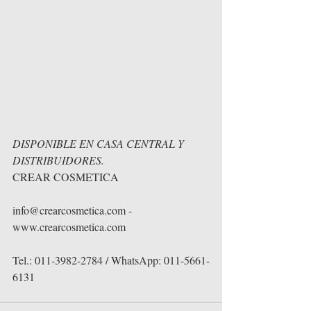
DISPONIBLE EN CASA CENTRAL Y 
DISTRIBUIDORES.
CREAR COSMETICA
info@crearcosmetica.com - 
www.crearcosmetica.com
Tel.: 011-3982-2784 / WhatsApp: 011-5661-
6131