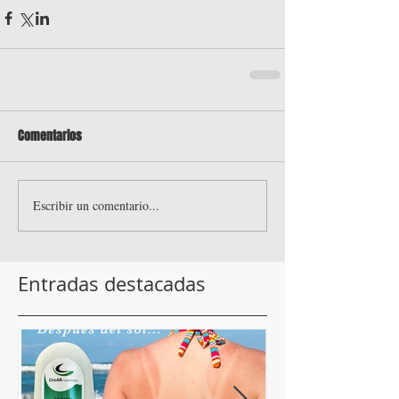
Comentarios
Escribir un comentario...
Entradas destacadas