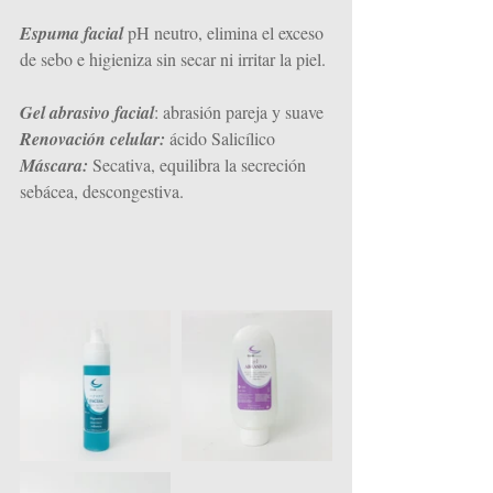
Espuma facial
 pH neutro, elimina el exceso 
de sebo e higieniza sin secar ni irritar la piel. 
Gel abrasivo facial
: abrasión pareja y suave
Renovación celular:
 ácido Salicílico
Máscara:
 Secativa, equilibra la secreción 
sebácea, descongestiva.