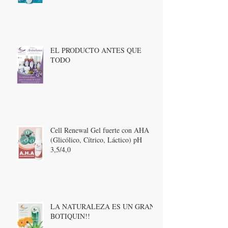
EL PRODUCTO ANTES QUE
TODO
Cell Renewal Gel fuerte con AHA
(Glicólico, Cítrico, Láctico) pH
3,5/4,0
LA NATURALEZA ES UN GRAN
BOTIQUIN!!