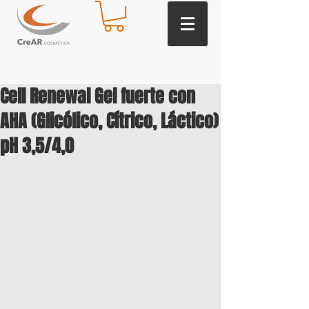
Cell Renewal Gel fuerte con
AHA (Glicólico, Cítrico, Láctico)
pH 3,5/4,0