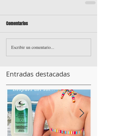
Comentarios
Escribir un comentario...
Entradas destacadas