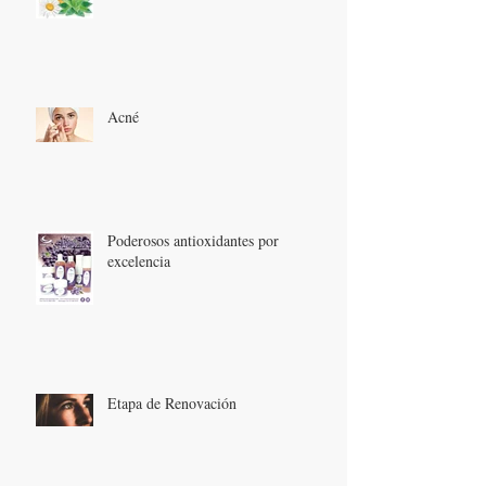
Acné
Poderosos antioxidantes por
excelencia
Etapa de Renovación