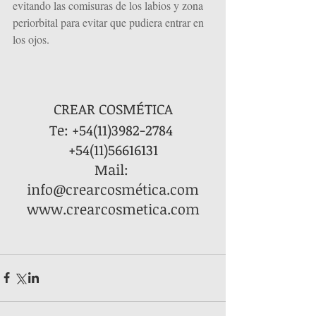
evitando las comisuras de los labios y zona 
periorbital para evitar que pudiera entrar en 
los ojos.
CREAR COSMÉTICA
Te: +54(11)3982-2784 
+54(11)56616131
Mail: 
info@crearcosmética.com
www.crearcosmetica.com