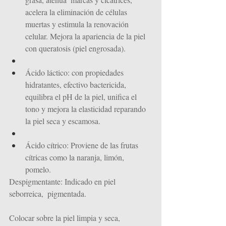
acelera la eliminación de células 
muertas y estimula la renovación 
celular. Mejora la apariencia de la piel 
con queratosis (piel engrosada).
Ácido láctico: con propiedades 
hidratantes, efectivo bactericida, 
equilibra el pH de la piel, unifica el 
tono y mejora la elasticidad reparando 
la piel seca y escamosa.
Ácido cítrico: Proviene de las frutas 
cítricas como la naranja, limón, 
pomelo.
Despigmentante: Indicado en piel 
seborreica,  pigmentada.
Colocar sobre la piel limpia y seca,  