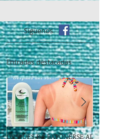
Síguenos
Entradas destacadas