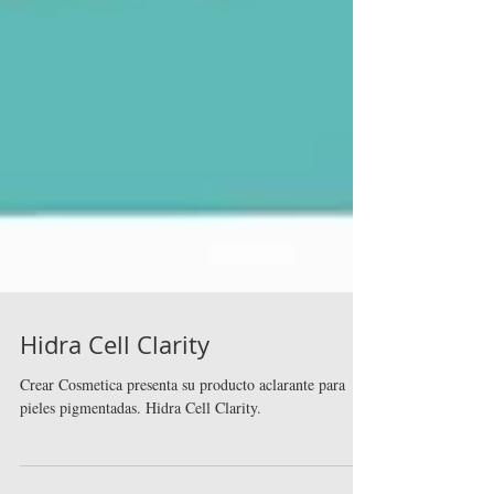
Hidra Cell Clarity
Crear Cosmetica presenta su producto aclarante para
pieles pigmentadas. Hidra Cell Clarity.