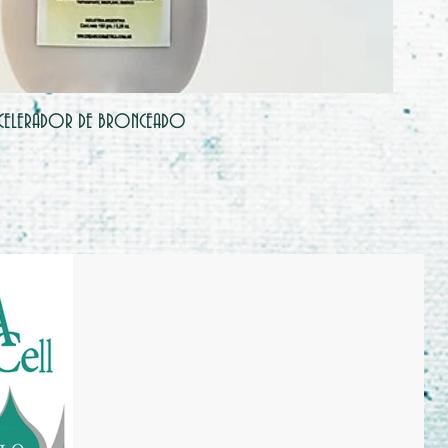
CELERADOR DE BRONCEADO
CREMA 