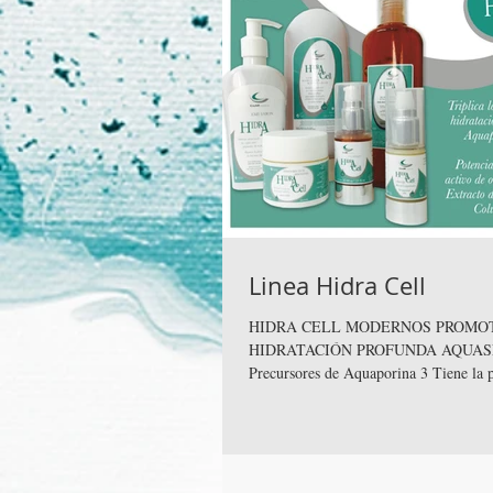
Linea Hidra Cell
HIDRA CELL MODERNOS PROMOTORES DE LA
HIDRATACIÓN PROFUNDA AQUA
Precursores de Aquaporina 3 Tiene la 
transportar...