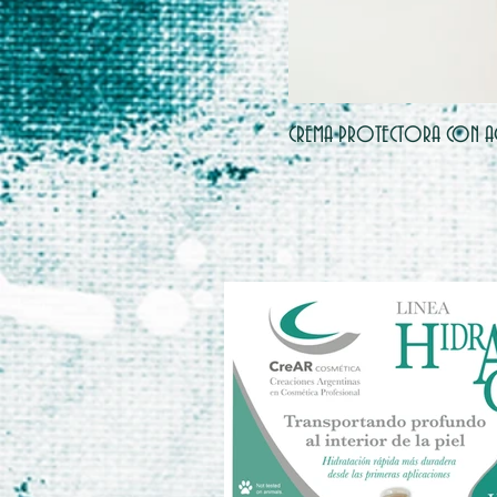
CREMA PROTECTORA CON A