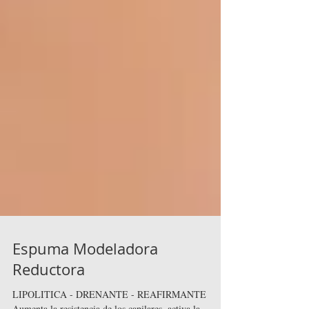
Espuma Modeladora
Reductora