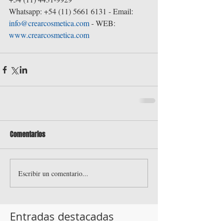
Whatsapp: +54 (11) 5661 6131 - Email: 
info@crearcosmetica.com
 - WEB: 
www.crearcosmetica.com
Comentarios
Escribir un comentario...
Entradas destacadas