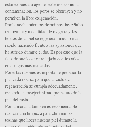
estar expuesta a agentes externos como la 
contaminación, los poros se obstruyen y no 
permiten la libre oxigenación.
Por la noche mientras dormimos, las células 
reciben mayor cantidad de oxígeno y los 
tejidos de la piel se regeneran mucho más 
rápido haciendo frente a las agresiones que 
ha sufrido durante el día. Es por esto que la 
falta de sueño se ve reflejada con los años 
en arrugas más marcadas.
Por estas razones es importante preparar la 
piel cada noche, para que el ciclo de 
regeneración se cumpla adecuadamente, 
evitando el envejecimiento prematuro de la 
piel del rostro.
Por la mañana también es recomendable 
realizar una limpieza para eliminar las 
toxinas que libera nuestra piel durante la 
noche, devolviéndole su luminosidad, y 