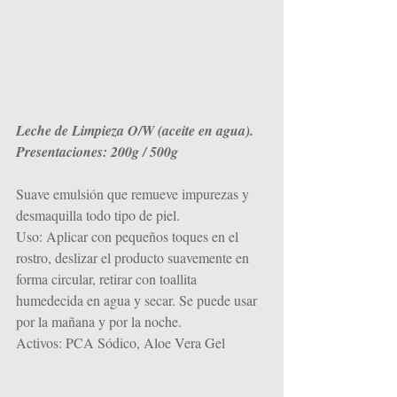
Leche de Limpieza O/W (aceite en agua). 
Presentaciones: 200g / 500g
Suave emulsión que remueve impurezas y 
desmaquilla todo tipo de piel.
Uso: Aplicar con pequeños toques en el 
rostro, deslizar el producto suavemente en 
forma circular, retirar con toallita 
humedecida en agua y secar. Se puede usar 
por la mañana y por la noche.
Activos: PCA Sódico, Aloe Vera Gel