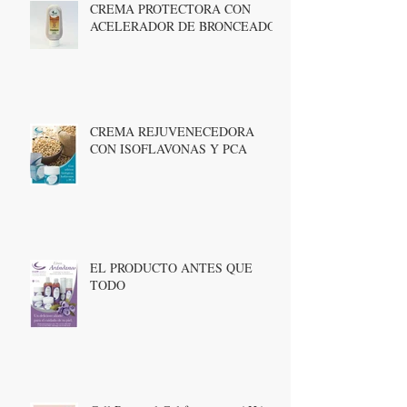
CREMA PROTECTORA CON
ACELERADOR DE BRONCEADO
CREMA REJUVENECEDORA
CON ISOFLAVONAS Y PCA
EL PRODUCTO ANTES QUE
TODO