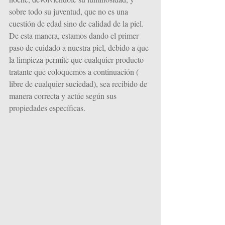
sobre todo su juventud, que no es una 
cuestión de edad sino de calidad de la piel.
De esta manera, estamos dando el primer 
paso de cuidado a nuestra piel, debido a que 
la limpieza permite que cualquier producto 
tratante que coloquemos a continuación ( 
libre de cualquier suciedad), sea recibido de 
manera correcta y actúe según sus 
propiedades específicas. 