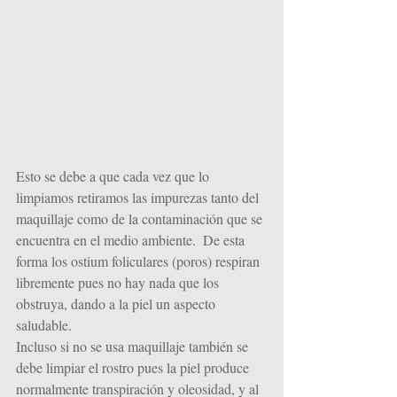
Esto se debe a que cada vez que lo 
limpiamos retiramos las impurezas tanto del 
maquillaje como de la contaminación que se 
encuentra en el medio ambiente.  De esta 
forma los ostium foliculares (poros) respiran 
libremente pues no hay nada que los 
obstruya, dando a la piel un aspecto 
saludable.
Incluso si no se usa maquillaje también se 
debe limpiar el rostro pues la piel produce 
normalmente transpiración y oleosidad, y al 