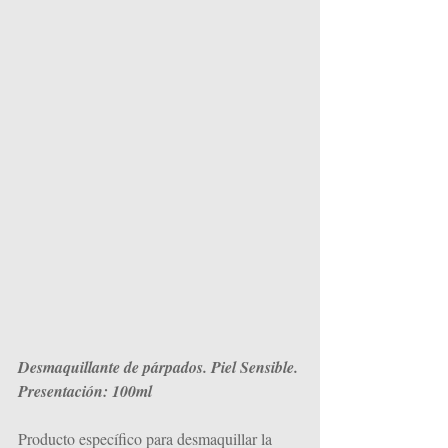
Desmaquillante de párpados. Piel Sensible. 
Presentación: 100ml
Producto específico para desmaquillar la 