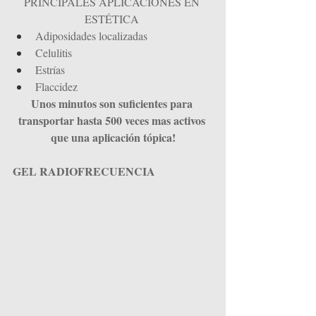
PRINCIPALES APLICACIONES EN 
ESTÉTICA
Adiposidades localizadas
Celulitis
Estrías
Flaccidez
Unos minutos son suficientes para 
transportar hasta 500 veces mas activos 
que una aplicación tópica!
GEL RADIOFRECUENCIA