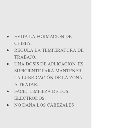
EVITA LA FORMACIÓN DE 
CHISPA.               
REGULA LA TEMPERATURA DE 
TRABAJO. 
UNA DOSIS DE APLICACIÓN  ES 
SUFICIENTE PARA MANTENER 
LA LUBRICACIÓN DE LA ZONA 
A TRATAR.        
FACIL  LIMPIEZA DE LOS 
ELECTRODOS.    
NO DAÑA LOS CABEZALES