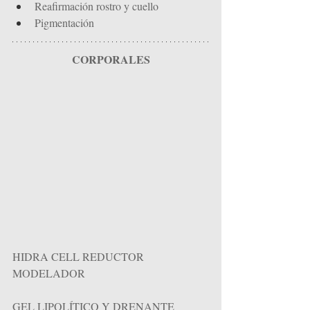
Reafirmación rostro y cuello
Pigmentación
CORPORALES
HIDRA CELL REDUCTOR 
MODELADOR
GEL LIPOLÍTICO Y DRENANTE 