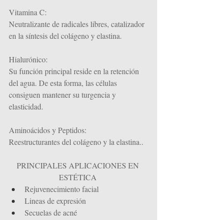
Vitamina C: 
Neutralizante de radicales libres, catalizador 
en la síntesis del colágeno y elastina.
Hialurónico:
Su función principal reside en la retención 
del agua. De esta forma, las células 
consiguen mantener su turgencia y 
elasticidad.
Aminoácidos y Peptidos: 
Reestructurantes del colágeno y la elastina..
PRINCIPALES APLICACIONES EN 
ESTÉTICA
Rejuvenecimiento facial
Lineas de expresión
Secuelas de acné