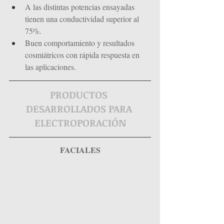
A las distintas potencias ensayadas 
tienen una conductividad superior al 
75%.
Buen comportamiento y resultados 
cosmiátricos con rápida respuesta en 
las aplicaciones.
PRODUCTOS 
DESARROLLADOS PARA 
ELECTROPORACIÓN
FACIALES