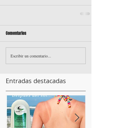
Comentarios
Escribir un comentario...
Entradas destacadas