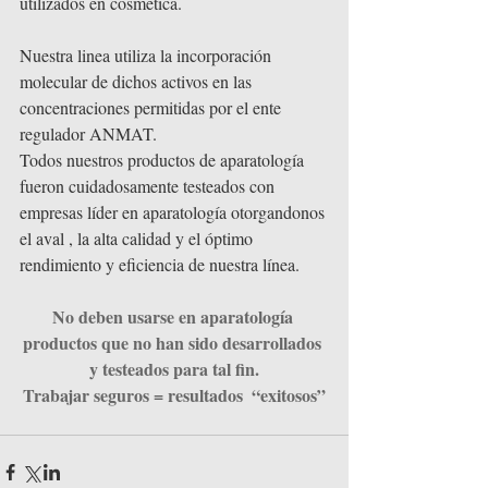
utilizados en cosmética.  
Nuestra linea utiliza la incorporación 
molecular de dichos activos en las 
concentraciones permitidas por el ente 
regulador ANMAT. 
Todos nuestros productos de aparatología 
fueron cuidadosamente testeados con 
empresas líder en aparatología otorgandonos 
el aval , la alta calidad y el óptimo 
rendimiento y eficiencia de nuestra línea.
No deben usarse en aparatología 
productos que no han sido desarrollados 
y testeados para tal fin.
Trabajar seguros = resultados  “exitosos”