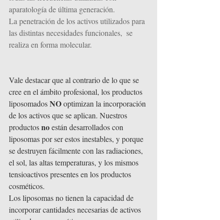
aparatología de última generación.
La penetración de los activos utilizados para 
las distintas necesidades funcionales,  se 
realiza en forma molecular.
Vale destacar que al contrario de lo que se 
cree en el ámbito profesional, los productos 
NO
liposomados 
 optimizan la incorporación 
de los activos que se aplican. Nuestros 
no
productos 
 están desarrollados con 
liposomas por ser estos inestables, y porque 
se destruyen fácilmente con las radiaciones, 
el sol, las altas temperaturas, y los mismos 
tensioactivos presentes en los productos 
cosméticos. 
Los liposomas no tienen la capacidad de 
incorporar cantidades necesarias de activos 