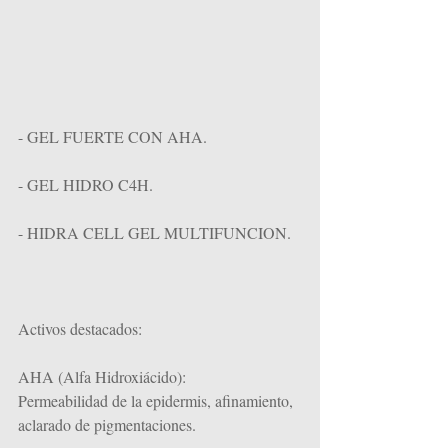
- GEL FUERTE CON AHA.
- GEL HIDRO C4H.
- HIDRA CELL GEL MULTIFUNCION.
Activos destacados:
AHA (Alfa Hidroxiácido):
Permeabilidad de la epidermis, afinamiento, 
aclarado de pigmentaciones.