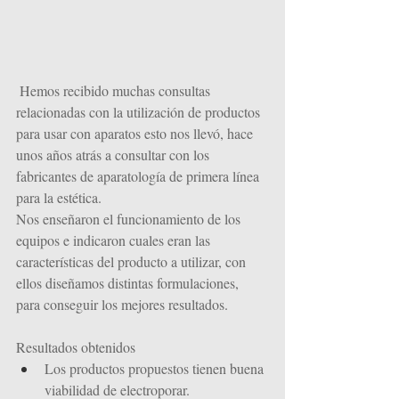
Hemos recibido muchas consultas 
relacionadas con la utilización de productos 
para usar con aparatos esto nos llevó, hace 
unos años atrás a consultar con los 
fabricantes de aparatología de primera línea 
para la estética.
Nos enseñaron el funcionamiento de los 
equipos e indicaron cuales eran las 
características del producto a utilizar, con 
ellos diseñamos distintas formulaciones, 
para conseguir los mejores resultados. 
Resultados obtenidos
Los productos propuestos tienen buena 
viabilidad de electroporar.