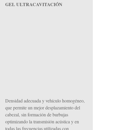
GEL ULTRACAVITACIÓN
Densidad adecuada y vehículo homogéneo, 
que permite un mejor desplazamiento del 
cabezal, sin formación de burbujas 
optimizando la transmisión acústica y en 
todas las frecuencias utilizadas con 